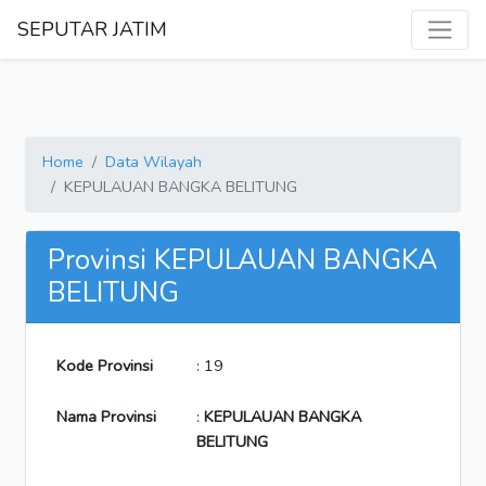
SEPUTAR JATIM
Home
Data Wilayah
KEPULAUAN BANGKA BELITUNG
Provinsi KEPULAUAN BANGKA
BELITUNG
Kode Provinsi
: 19
Nama Provinsi
:
KEPULAUAN BANGKA
BELITUNG