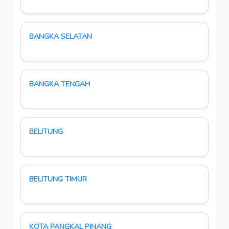
BANGKA SELATAN
BANGKA TENGAH
BELITUNG
BELITUNG TIMUR
KOTA PANGKAL PINANG