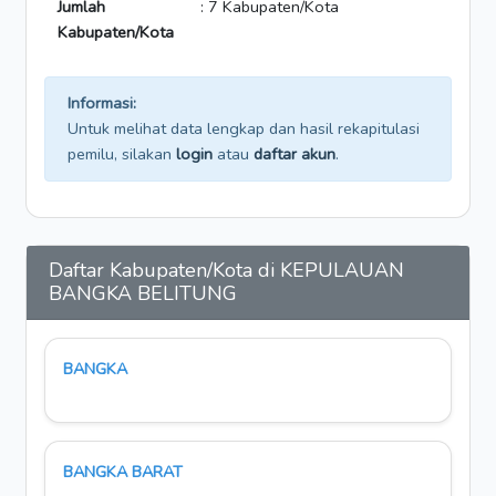
Jumlah
: 7 Kabupaten/Kota
Kabupaten/Kota
Informasi:
Untuk melihat data lengkap dan hasil rekapitulasi
pemilu, silakan
login
atau
daftar akun
.
Daftar Kabupaten/Kota di KEPULAUAN
BANGKA BELITUNG
BANGKA
BANGKA BARAT