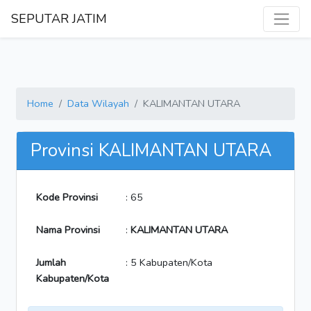
SEPUTAR JATIM
Home
Data Wilayah
KALIMANTAN UTARA
Provinsi KALIMANTAN UTARA
Kode Provinsi
: 65
Nama Provinsi
:
KALIMANTAN UTARA
Jumlah
: 5 Kabupaten/Kota
Kabupaten/Kota