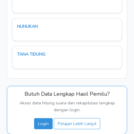
NUNUKAN
TANA TIDUNG
Butuh Data Lengkap Hasil Pemilu?
Akses data hitung suara dan rekapitulasi lengkap
dengan login.
Login
Pelajari Lebih Lanjut