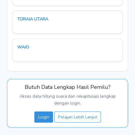
TORAJA UTARA
WAJO
Butuh Data Lengkap Hasil Pemilu?
Akses data hitung suara dan rekapitulasi lengkap
dengan login.
Login
Pelajari Lebih Lanjut