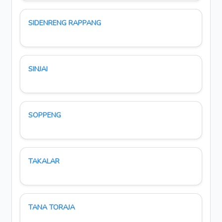
SIDENRENG RAPPANG
SINJAI
SOPPENG
TAKALAR
TANA TORAJA