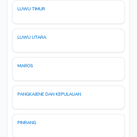
LUWU TIMUR
LUWU UTARA
MAROS
PANGKAJENE DAN KEPULAUAN
PINRANG