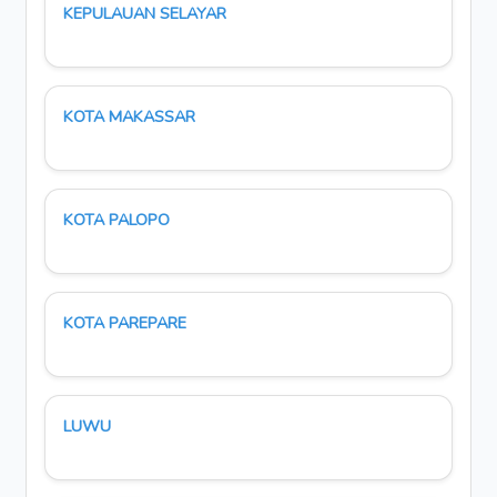
KEPULAUAN SELAYAR
KOTA MAKASSAR
KOTA PALOPO
KOTA PAREPARE
LUWU