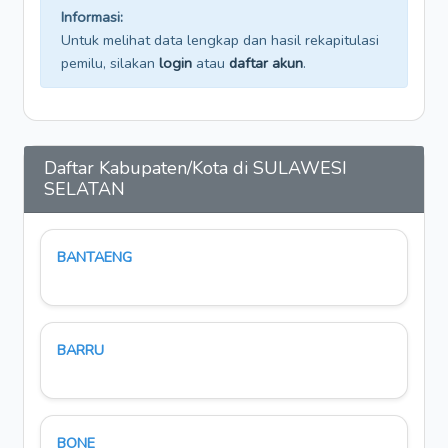
Informasi:
Untuk melihat data lengkap dan hasil rekapitulasi
pemilu, silakan
login
atau
daftar akun
.
Daftar Kabupaten/Kota di SULAWESI
SELATAN
BANTAENG
BARRU
BONE