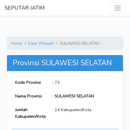
SEPUTAR JATIM
Home
Data Wilayah
SULAWESI SELATAN
Provinsi SULAWESI SELATAN
Kode Provinsi
: 73
Nama Provinsi
:
SULAWESI SELATAN
Jumlah
: 24 Kabupaten/Kota
Kabupaten/Kota