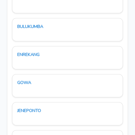
BULUKUMBA
ENREKANG
GOWA
JENEPONTO