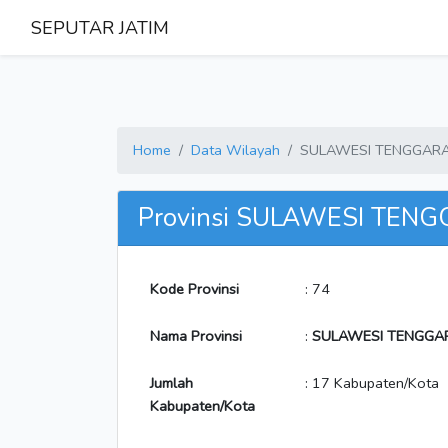
SEPUTAR JATIM
Home
Data Wilayah
SULAWESI TENGGAR
Provinsi SULAWESI TEN
Kode Provinsi
: 74
Nama Provinsi
:
SULAWESI TENGGA
Jumlah
: 17 Kabupaten/Kota
Kabupaten/Kota