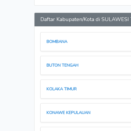
Daftar Kabupaten/Kota di SULAWE
BOMBANA
BUTON TENGAH
KOLAKA TIMUR
KONAWE KEPULAUAN