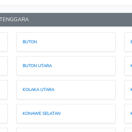
SI TENGGARA
BUTON
BUTON UTARA
KOLAKA UTARA
KONAWE SELATAN