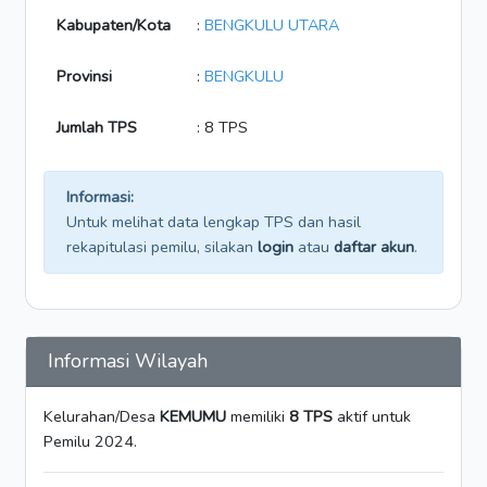
Kabupaten/Kota
:
BENGKULU UTARA
Provinsi
:
BENGKULU
Jumlah TPS
: 8 TPS
Informasi:
Untuk melihat data lengkap TPS dan hasil
rekapitulasi pemilu, silakan
login
atau
daftar akun
.
Informasi Wilayah
Kelurahan/Desa
KEMUMU
memiliki
8 TPS
aktif untuk
Pemilu 2024.