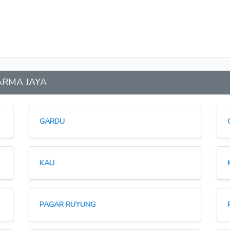
 ARMA JAYA
GARDU
KALI
PAGAR RUYUNG