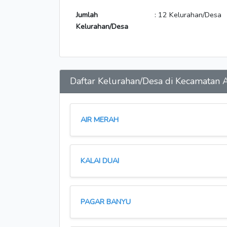
Jumlah
: 12 Kelurahan/Desa
Kelurahan/Desa
Daftar Kelurahan/Desa di Kecamatan
AIR MERAH
KALAI DUAI
PAGAR BANYU