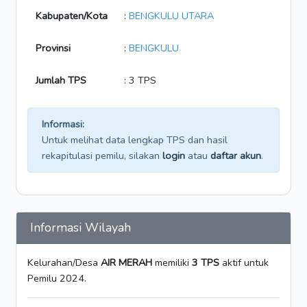
Kabupaten/Kota
:
BENGKULU UTARA
Provinsi
:
BENGKULU
Jumlah TPS
: 3 TPS
Informasi:
Untuk melihat data lengkap TPS dan hasil
rekapitulasi pemilu, silakan
login
atau
daftar akun
.
Informasi Wilayah
Kelurahan/Desa
AIR MERAH
memiliki
3 TPS
aktif untuk
Pemilu 2024.