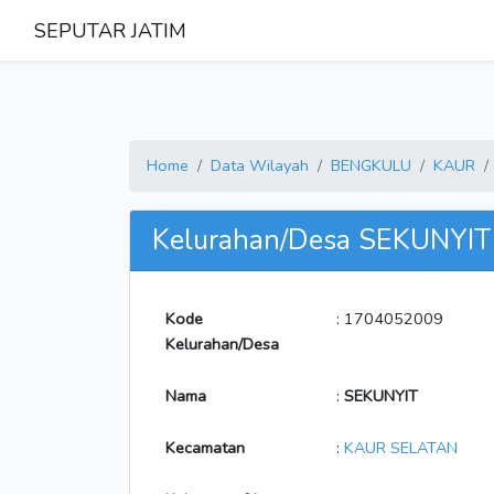
SEPUTAR JATIM
Home
Data Wilayah
BENGKULU
KAUR
Kelurahan/Desa SEKUNYIT
Kode
: 1704052009
Kelurahan/Desa
Nama
:
SEKUNYIT
Kecamatan
:
KAUR SELATAN