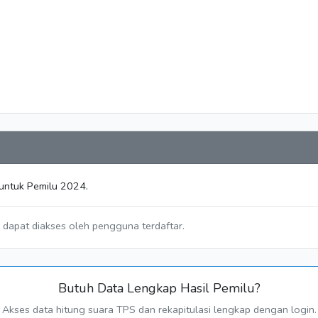
 untuk Pemilu 2024.
a dapat diakses oleh pengguna terdaftar.
Butuh Data Lengkap Hasil Pemilu?
Akses data hitung suara TPS dan rekapitulasi lengkap dengan login.