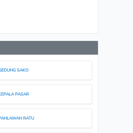
GEDUNG SAKO
KEPALA PASAR
PAHLAWAN RATU