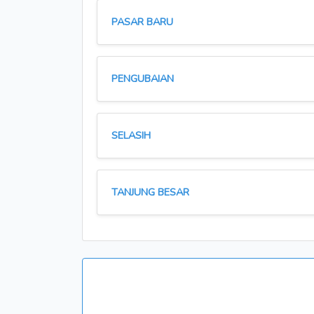
PASAR BARU
PENGUBAIAN
SELASIH
TANJUNG BESAR