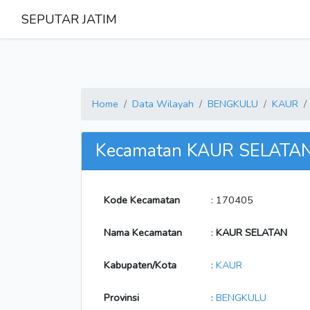
SEPUTAR JATIM
Home
Data Wilayah
BENGKULU
KAUR
Kecamatan KAUR SELATA
Kode Kecamatan
: 170405
Nama Kecamatan
:
KAUR SELATAN
Kabupaten/Kota
:
KAUR
Provinsi
:
BENGKULU