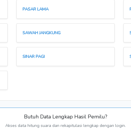
PASAR LAMA
SAWAH JANGKUNG
SINAR PAGI
Butuh Data Lengkap Hasil Pemilu?
Akses data hitung suara dan rekapitulasi lengkap dengan login.