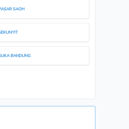
PASAR SAOH
SEKUNYIT
SUKA BANDUNG