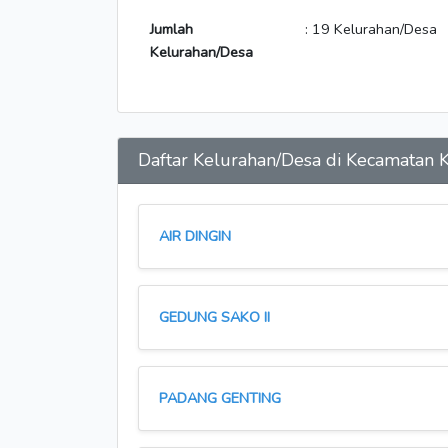
Jumlah
: 19 Kelurahan/Desa
Kelurahan/Desa
Daftar Kelurahan/Desa di Kecamata
AIR DINGIN
GEDUNG SAKO II
PADANG GENTING