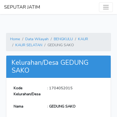
SEPUTAR JATIM
Home
Data Wilayah
BENGKULU
KAUR
KAUR SELATAN
GEDUNG SAKO
Kelurahan/Desa GEDUNG
SAKO
Kode
: 1704052015
Kelurahan/Desa
Nama
:
GEDUNG SAKO