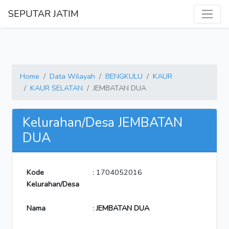
SEPUTAR JATIM
Home
Data Wilayah
BENGKULU
KAUR
KAUR SELATAN
JEMBATAN DUA
Kelurahan/Desa JEMBATAN
DUA
Kode
: 1704052016
Kelurahan/Desa
Nama
:
JEMBATAN DUA