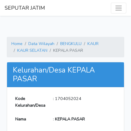
SEPUTAR JATIM
Home
Data Wilayah
BENGKULU
KAUR
KAUR SELATAN
KEPALA PASAR
Kelurahan/Desa KEPALA
PASAR
Kode
: 1704052024
Kelurahan/Desa
Nama
:
KEPALA PASAR