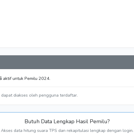
S
aktif untuk Pemilu 2024.
a dapat diakses oleh pengguna terdaftar.
Butuh Data Lengkap Hasil Pemilu?
Akses data hitung suara TPS dan rekapitulasi lengkap dengan login.